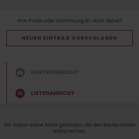
Ihre Praxis oder Einrichtung ist nicht dabei?
NEUEN EINTRAG VORSCHLAGEN
KARTENANSICHT
LISTENANSICHT
Wir haben keine Ärzte gefunden, die den Suchkriterien
entsprechen.