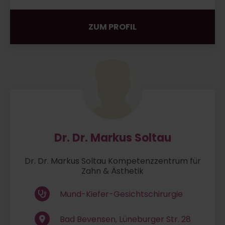
ZUM PROFIL
Dr. Dr. Markus Soltau
Dr. Dr. Markus Soltau Kompetenzzentrum für
Zahn & Ästhetik
Mund-Kiefer-Gesichtschirurgie
Bad Bevensen, Lüneburger Str. 28