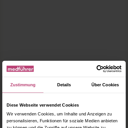
Zustimmung
Details
Über Cookies
Diese Webseite verwendet Cookies
Wir verwenden Cookies, um Inhalte und Anzeigen zu
personalisieren, Funktionen für soziale Medien anbieten
zu können und die Zugriffe auf unsere Website zu