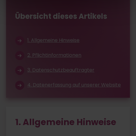
Übersicht dieses Artikels
1. Allgemeine Hinweise
2. Pflichtinformationen
3. Datenschutzbeauftragter
4. Datenerfassung auf unserer Website
1. Allgemeine Hinweise