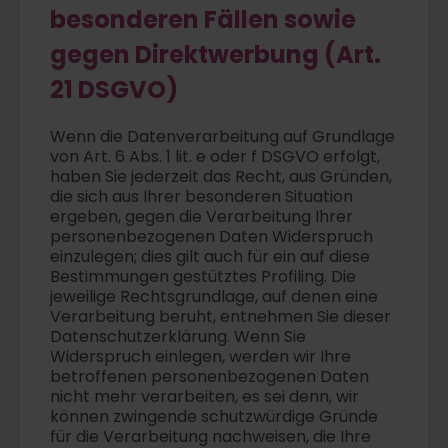
besonderen Fällen sowie
gegen Direktwerbung (Art.
21 DSGVO)
Wenn die Datenverarbeitung auf Grundlage
von Art. 6 Abs. 1 lit. e oder f DSGVO erfolgt,
haben Sie jederzeit das Recht, aus Gründen,
die sich aus Ihrer besonderen Situation
ergeben, gegen die Verarbeitung Ihrer
personenbezogenen Daten Widerspruch
einzulegen; dies gilt auch für ein auf diese
Bestimmungen gestütztes Profiling. Die
jeweilige Rechtsgrundlage, auf denen eine
Verarbeitung beruht, entnehmen Sie dieser
Datenschutzerklärung. Wenn Sie
Widerspruch einlegen, werden wir Ihre
betroffenen personenbezogenen Daten
nicht mehr verarbeiten, es sei denn, wir
können zwingende schutzwürdige Gründe
für die Verarbeitung nachweisen, die Ihre