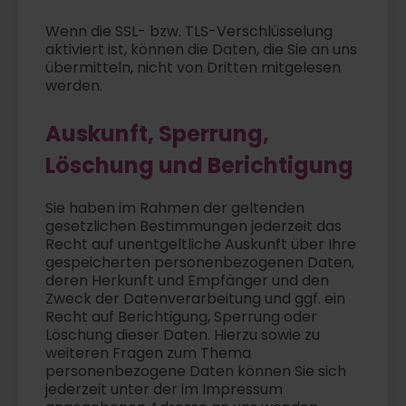
Wenn die SSL- bzw. TLS-Verschlüsselung
aktiviert ist, können die Daten, die Sie an uns
übermitteln, nicht von Dritten mitgelesen
werden.
Auskunft, Sperrung,
Löschung und Berichtigung
Sie haben im Rahmen der geltenden
gesetzlichen Bestimmungen jederzeit das
Recht auf unentgeltliche Auskunft über Ihre
gespeicherten personenbezogenen Daten,
deren Herkunft und Empfänger und den
Zweck der Datenverarbeitung und ggf. ein
Recht auf Berichtigung, Sperrung oder
Löschung dieser Daten. Hierzu sowie zu
weiteren Fragen zum Thema
personenbezogene Daten können Sie sich
jederzeit unter der im Impressum