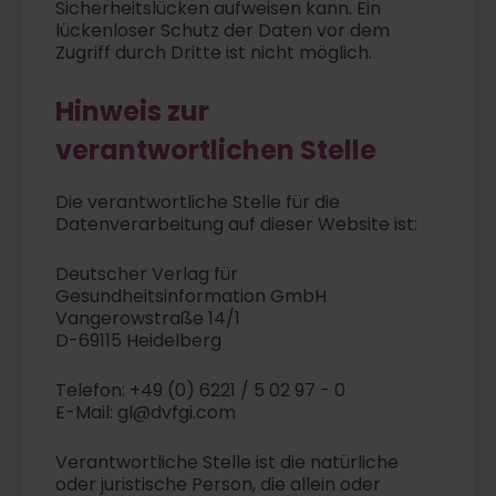
Sicherheitslücken aufweisen kann. Ein
lückenloser Schutz der Daten vor dem
Zugriff durch Dritte ist nicht möglich.
Hinweis zur
verantwortlichen Stelle
Die verantwortliche Stelle für die
Datenverarbeitung auf dieser Website ist:
Deutscher Verlag für
Gesundheitsinformation GmbH
Vangerowstraße 14/1
D-69115 Heidelberg
Telefon: +49 (0) 6221 / 5 02 97 - 0
E-Mail: gl@dvfgi.com
Verantwortliche Stelle ist die natürliche
oder juristische Person, die allein oder