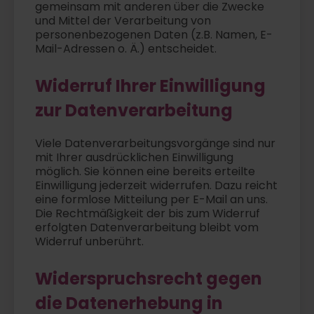
gemeinsam mit anderen über die Zwecke
und Mittel der Verarbeitung von
personenbezogenen Daten (z.B. Namen, E-
Mail-Adressen o. Ä.) entscheidet.
Widerruf Ihrer Einwilligung
zur Datenverarbeitung
Viele Datenverarbeitungsvorgänge sind nur
mit Ihrer ausdrücklichen Einwilligung
möglich. Sie können eine bereits erteilte
Einwilligung jederzeit widerrufen. Dazu reicht
eine formlose Mitteilung per E-Mail an uns.
Die Rechtmäßigkeit der bis zum Widerruf
erfolgten Datenverarbeitung bleibt vom
Widerruf unberührt.
Widerspruchsrecht gegen
die Datenerhebung in