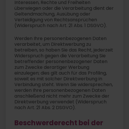
Interessen, Rechte und Freiheiten
überwiegen oder die Verarbeitung dient der
Geltendmachung, Ausübung oder
Verteidigung von Rechtsansprüchen
(Widerspruch nach Art. 21 Abs. 1 DSGVO).
Werden Ihre personenbezogenen Daten
verarbeitet, um Direktwerbung zu
betreiben, so haben Sie das Recht, jederzeit
Widerspruch gegen die Verarbeitung Sie
betreffender personenbezogener Daten
zum Zwecke derartiger Werbung
einzulegen; dies gilt auch für das Profiling,
soweit es mit solcher Direktwerbung in
Verbindung steht. Wenn Sie widersprechen,
werden Ihre personenbezogenen Daten
anschließend nicht mehr zum Zwecke der
Direktwerbung verwendet (Widerspruch
nach Art. 21 Abs. 2 DSGVO).
Beschwerderecht bei der