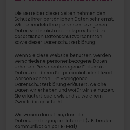
Die Betreiber dieser Seiten nehmen den
Schutz Ihrer persönlichen Daten sehr ernst.
Wir behandeln Ihre personenbezogenen
Daten vertraulich und entsprechend der
gesetzlichen Datenschutzvorschriften
sowie dieser Datenschutzerklärung.
Wenn Sie diese Website benutzen, werden
verschiedene personenbezogene Daten
erhoben. Personenbezogene Daten sind
Daten, mit denen Sie persönlich identifiziert
werden können. Die vorliegende
Datenschutzerklärung erläutert, welche
Daten wir erheben und wofür wir sie nutzen.
Sie erläutert auch, wie und zu welchem
Zweck das geschieht.
Wir weisen darauf hin, dass die
Datenübertragung im Internet (z.B. bei der
Kommunikation per E-Mail)