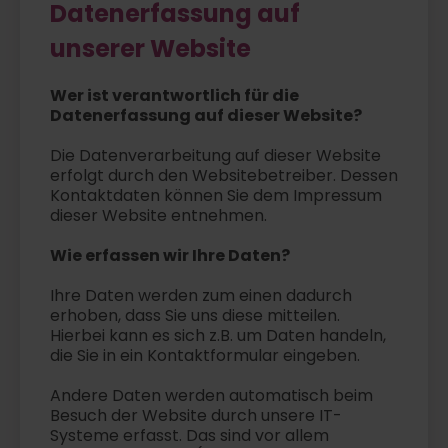
Datenerfassung auf
unserer Website
Wer ist verantwortlich für die
Datenerfassung auf dieser Website?
Die Datenverarbeitung auf dieser Website
erfolgt durch den Websitebetreiber. Dessen
Kontaktdaten können Sie dem Impressum
dieser Website entnehmen.
Wie erfassen wir Ihre Daten?
Ihre Daten werden zum einen dadurch
erhoben, dass Sie uns diese mitteilen.
Hierbei kann es sich z.B. um Daten handeln,
die Sie in ein Kontaktformular eingeben.
Andere Daten werden automatisch beim
Besuch der Website durch unsere IT-
Systeme erfasst. Das sind vor allem