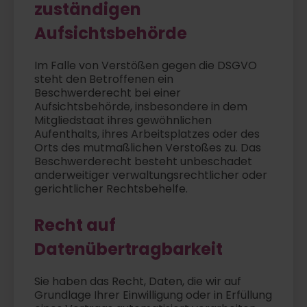
zuständigen
Aufsichtsbehörde
Im Falle von Verstößen gegen die DSGVO
steht den Betroffenen ein
Beschwerderecht bei einer
Aufsichtsbehörde, insbesondere in dem
Mitgliedstaat ihres gewöhnlichen
Aufenthalts, ihres Arbeitsplatzes oder des
Orts des mutmaßlichen Verstoßes zu. Das
Beschwerderecht besteht unbeschadet
anderweitiger verwaltungsrechtlicher oder
gerichtlicher Rechtsbehelfe.
Recht auf
Datenübertragbarkeit
Sie haben das Recht, Daten, die wir auf
Grundlage Ihrer Einwilligung oder in Erfüllung