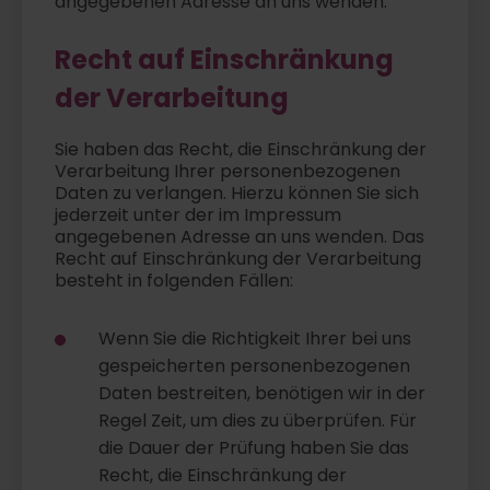
angegebenen Adresse an uns wenden.
Recht auf Einschränkung
der Verarbeitung
Sie haben das Recht, die Einschränkung der
Verarbeitung Ihrer personenbezogenen
Daten zu verlangen. Hierzu können Sie sich
jederzeit unter der im Impressum
angegebenen Adresse an uns wenden. Das
Recht auf Einschränkung der Verarbeitung
besteht in folgenden Fällen:
Wenn Sie die Richtigkeit Ihrer bei uns
gespeicherten personenbezogenen
Daten bestreiten, benötigen wir in der
Regel Zeit, um dies zu überprüfen. Für
die Dauer der Prüfung haben Sie das
Recht, die Einschränkung der