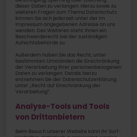
dieser Daten zu verlangen. Hierzu sowie zu
weiteren Fragen zum Thema Datenschutz
können Sie sich jederzeit unter der im
Impressum angegebenen Adresse an uns
wenden. Des Weiteren steht Ihnen ein
Beschwerderecht bei der zuständigen
Aufsichtsbehörde zu.
Außerdem haben Sie das Recht, unter
bestimmten Umständen die Einschränkung
der Verarbeitung Ihrer personenbezogenen
Daten zu verlangen. Details hierzu
entnehmen Sie der Datenschutzerklärung
unter „Recht auf Einschränkung der
Verarbeitung“.
Analyse-Tools und Tools
von Drittanbietern
Beim Besuch unserer Website kann Ihr Surf-