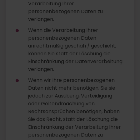
Verarbeitung Ihrer
personenbezogenen Daten zu
verlangen.
Wenn die Verarbeitung Ihrer
personenbezogenen Daten
unrechtmäßig geschah / geschieht,
können Sie statt der Löschung die
Einschränkung der Datenverarbeitung
verlangen.
Wenn wir Ihre personenbezogenen
Daten nicht mehr benötigen, Sie sie
jedoch zur Ausübung, Verteidigung
oder Geltendmachung von
Rechtsansprüchen benötigen, haben
Sie das Recht, statt der Löschung die
Einschränkung der Verarbeitung Ihrer
personenbezogenen Daten zu