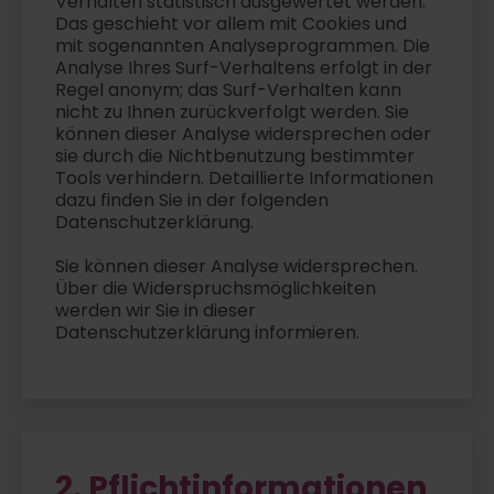
Verhalten statistisch ausgewertet werden.
Das geschieht vor allem mit Cookies und
mit sogenannten Analyseprogrammen. Die
Analyse Ihres Surf-Verhaltens erfolgt in der
Regel anonym; das Surf-Verhalten kann
nicht zu Ihnen zurückverfolgt werden. Sie
können dieser Analyse widersprechen oder
sie durch die Nichtbenutzung bestimmter
Tools verhindern. Detaillierte Informationen
dazu finden Sie in der folgenden
Datenschutzerklärung.
Sie können dieser Analyse widersprechen.
Über die Widerspruchsmöglichkeiten
werden wir Sie in dieser
Datenschutzerklärung informieren.
2. Pflichtinformationen