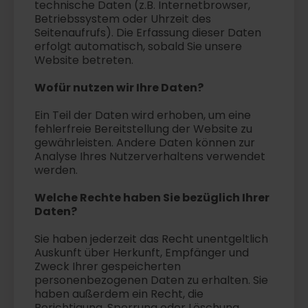
technische Daten (z.B. Internetbrowser,
Betriebssystem oder Uhrzeit des
Seitenaufrufs). Die Erfassung dieser Daten
erfolgt automatisch, sobald Sie unsere
Website betreten.
Wofür nutzen wir Ihre Daten?
Ein Teil der Daten wird erhoben, um eine
fehlerfreie Bereitstellung der Website zu
gewährleisten. Andere Daten können zur
Analyse Ihres Nutzerverhaltens verwendet
werden.
Welche Rechte haben Sie bezüglich Ihrer
Daten?
Sie haben jederzeit das Recht unentgeltlich
Auskunft über Herkunft, Empfänger und
Zweck Ihrer gespeicherten
personenbezogenen Daten zu erhalten. Sie
haben außerdem ein Recht, die
Berichtigung, Sperrung oder Löschung