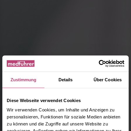
Zustimmung
Details
Über Cookies
Diese Webseite verwendet Cookies
Wir verwenden Cookies, um Inhalte und Anzeigen zu
personalisieren, Funktionen für soziale Medien anbieten
zu können und die Zugriffe auf unsere Website zu
analysieren. Außerdem geben wir Informationen zu Ihrer