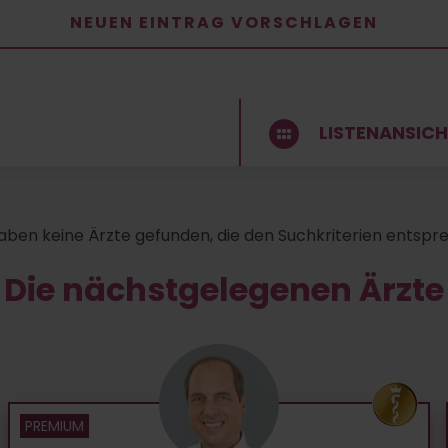
NEUEN EINTRAG VORSCHLAGEN
LISTENANSIC
aben keine Ärzte gefunden, die den Suchkriterien entspr
Die nächstgelegenen Ärzte