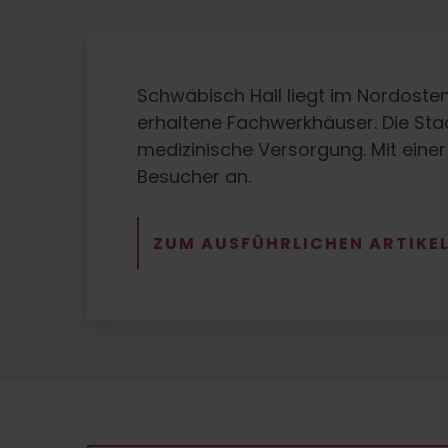
Schwäbisch Hall liegt im Nordost
erhaltene Fachwerkhäuser. Die Stad
medizinische Versorgung. Mit eine
Besucher an.
ZUM AUSFÜHRLICHEN ARTIKE