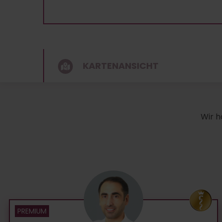
KARTENANSICHT
Wir h