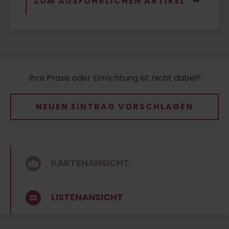
ZUM AUSFÜHRLICHEN ARTIKEL
Ihre Praxis oder Einrichtung ist nicht dabei?
NEUEN EINTRAG VORSCHLAGEN
KARTENANSICHT
LISTENANSICHT