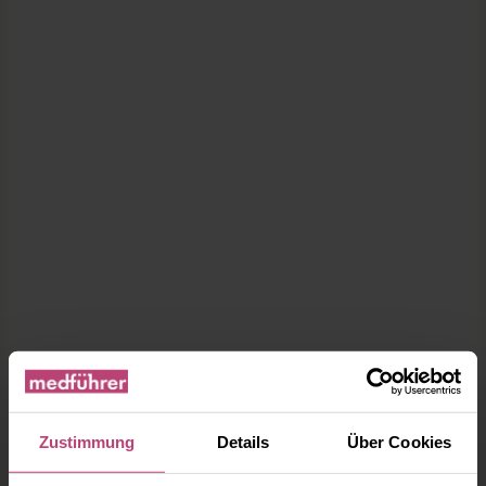
Zustimmung
Details
Über Cookies