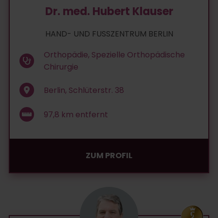
Dr. med. Hubert Klauser
HAND- UND FUSSZENTRUM BERLIN
Orthopädie, Spezielle Orthopädische
Chirurgie
Berlin, Schlüterstr. 38
97,8
km entfernt
ZUM PROFIL