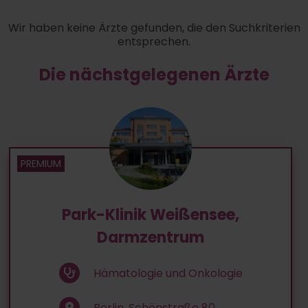
Wir haben keine Ärzte gefunden, die den Suchkriterien
entsprechen.
Die nächstgelegenen Ärzte
Park-Klinik Weißensee,
Darmzentrum
Hämatologie und Onkologie
Berlin, Schönstraße 80