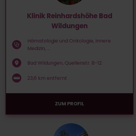
Klinik Reinhardshöhe Bad
Wildungen
Hämatologie und Onkologie, Innere
Medizin, ...
Bad Wildungen, Quellenstr. 8-12
23,6
km entfernt
ZUM PROFIL