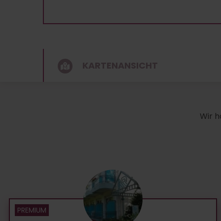
KARTENANSICHT
Wir h