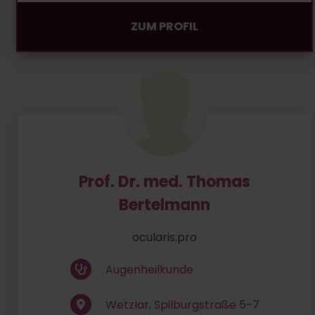
ZUM PROFIL
Prof. Dr. med. Thomas
Bertelmann
ocularis.pro
Augenheilkunde
Wetzlar, Spilburgstraße 5-7