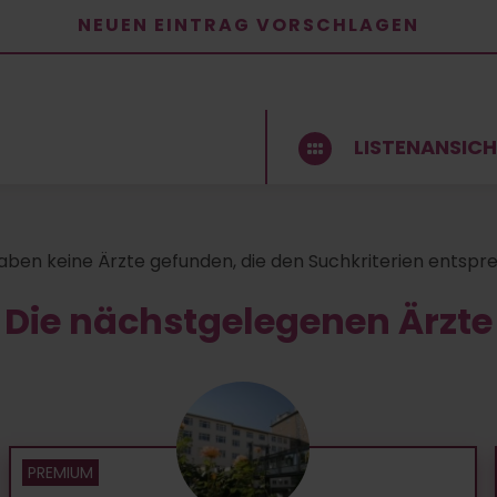
NEUEN EINTRAG VORSCHLAGEN
LISTENANSIC
aben keine Ärzte gefunden, die den Suchkriterien entspr
Die nächstgelegenen Ärzte