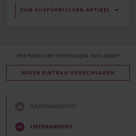
ZUM AUSFÜHRLICHEN ARTIKEL
Ihre Praxis oder Einrichtung ist nicht dabei?
NEUEN EINTRAG VORSCHLAGEN
KARTENANSICHT
LISTENANSICHT