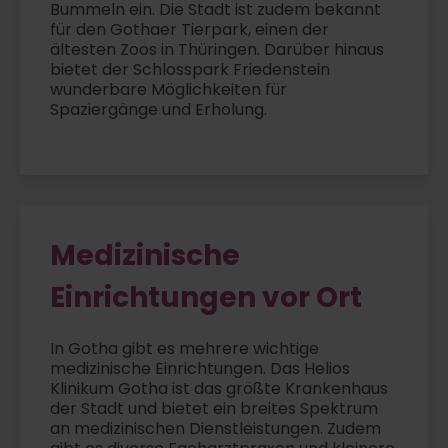
Bummeln ein. Die Stadt ist zudem bekannt
für den Gothaer Tierpark, einen der
ältesten Zoos in Thüringen. Darüber hinaus
bietet der Schlosspark Friedenstein
wunderbare Möglichkeiten für
Spaziergänge und Erholung.
Medizinische
Einrichtungen vor Ort
In Gotha gibt es mehrere wichtige
medizinische Einrichtungen. Das Helios
Klinikum Gotha ist das größte Krankenhaus
der Stadt und bietet ein breites Spektrum
an medizinischen Dienstleistungen. Zudem