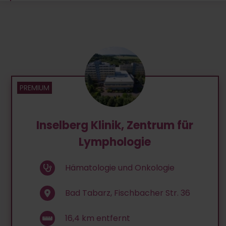
Inselberg Klinik, Zentrum für
Lymphologie
Hämatologie und Onkologie
Bad Tabarz, Fischbacher Str. 36
16,4
km entfernt