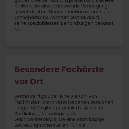
gibt es diverse Facharztpraxen und kleinere
Kliniken, die eine umfassende Versorgung
gewährleisten. Hervorzuheben ist auch das
Orthopädische Zentrum Gotha, das für
seine spezialisierten Behandlungen bekannt
ist.
Besondere Fachärzte
vor Ort
Gotha verfügt über eine Vielzahl von
Fachärzten, die in verschiedenen Bereichen
tätig sind. Es gibt spezialisierte Ärzte für
Kardiologie, Neurologie und
Gastroenterologie, die eine erstklassige
Betreuung sicherstellen. Für die