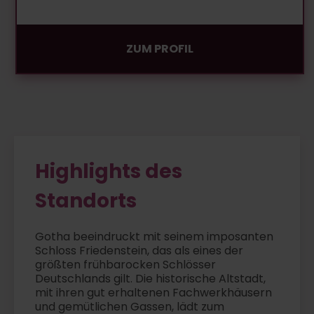
ZUM PROFIL
Highlights des
Standorts
Gotha beeindruckt mit seinem imposanten
Schloss Friedenstein, das als eines der
größten frühbarocken Schlösser
Deutschlands gilt. Die historische Altstadt,
mit ihren gut erhaltenen Fachwerkhäusern
und gemütlichen Gassen, lädt zum