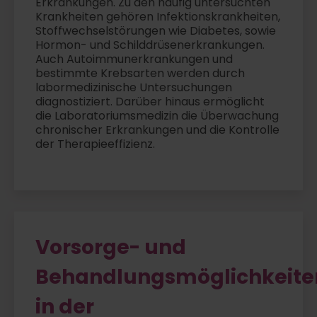
Erkrankungen. Zu den häufig untersuchten
Krankheiten gehören Infektionskrankheiten,
Stoffwechselstörungen wie Diabetes, sowie
Hormon- und Schilddrüsenerkrankungen.
Auch Autoimmunerkrankungen und
bestimmte Krebsarten werden durch
labormedizinische Untersuchungen
diagnostiziert. Darüber hinaus ermöglicht
die Laboratoriumsmedizin die Überwachung
chronischer Erkrankungen und die Kontrolle
der Therapieeffizienz.
Vorsorge- und
Behandlungsmöglichkeite
in der