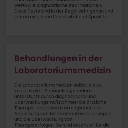
wertvolle diagnostische Informationen.
Diese Tests sind in der Regel sehr genau und
bieten eine hohe Sensitivität und Spezifität.
Behandlungen in der
Laboratoriumsmedizin
Die Laboratoriumsmedizin selbst bietet
keine direkte Behandlung, sondern
unterstützt durch diagnostische und
Überwachungsmaßnahmen die ärztliche
Therapie. Laborwerte ermöglichen die
Anpassung von Medikamentendosierungen
und die Überwachung von
Therapieerfolgen. Sie sind essenziell für die