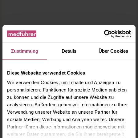
Zustimmung
Details
Über Cookies
Diese Webseite verwendet Cookies
Wir verwenden Cookies, um Inhalte und Anzeigen zu
personalisieren, Funktionen für soziale Medien anbieten
zu können und die Zugriffe auf unsere Website zu
analysieren. Außerdem geben wir Informationen zu Ihrer
Verwendung unserer Website an unsere Partner für
soziale Medien, Werbung und Analysen weiter. Unsere
Partner führen diese Informationen möglicherweise mit
Ärzte spezialisiert in
weiteren Daten zusammen, die Sie ihnen bereitgestellt