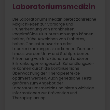
Laboratoriumsmedizin
Die Laboratoriumsmedizin bietet zahlreiche
Möglichkeiten zur Vorsorge und
Früherkennung von Krankheiten.
Regelmäßige Blutuntersuchungen können
helfen, frühe Anzeichen von Diabetes,
hohen Cholesterinwerten oder
Lebererkrankungen zu erkennen. Darüber
hinaus werden Urin- und Stuhlproben zur
Erkennung von Infektionen und anderen
Erkrankungen eingesetzt. Behandlungszei-
le können durch die kontinuierliche
Überwachung der Therapieeffekte
optimiert werden. Auch genetische Tests
gehören zum Angebot der
Laboratoriumsmedizin und bieten wichtige
Informationen zur Prävention und
Therapieplanung.