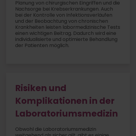
Planung von chirurgischen Eingriffen und die
Nachsorge bei Krebserkrankungen. Auch
bei der Kontrolle von Infektionsverläufen
und der Beobachtung von chronischen
Krankheiten leisten labormedizinische Tests
einen wichtigen Beitrag. Dadurch wird eine
individualisierte und optimierte Behandlung
der Patienten möglich.
Risiken und
Komplikationen in der
Laboratoriumsmedizin
Obwohl die Laboratoriumsmedizin
weitgehend als sicher gilt, gibt es einige