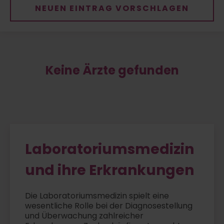
NEUEN EINTRAG VORSCHLAGEN
Keine Ärzte gefunden
Laboratoriumsmedizin
und ihre Erkrankungen
Die Laboratoriumsmedizin spielt eine
wesentliche Rolle bei der Diagnosestellung
und Überwachung zahlreicher