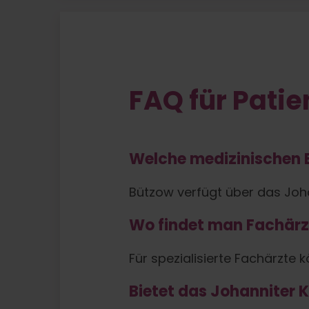
FAQ für Patie
Welche medizinischen E
Bützow verfügt über das Joh
Wo findet man Fachärz
Für spezialisierte Fachärzte
Bietet das Johanniter