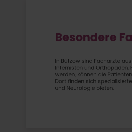
Besondere Fa
In Bützow sind Fachärzte aus
Internisten und Orthopäden. 
werden, können die Patiente
Dort finden sich spezialisiert
und Neurologie bieten.