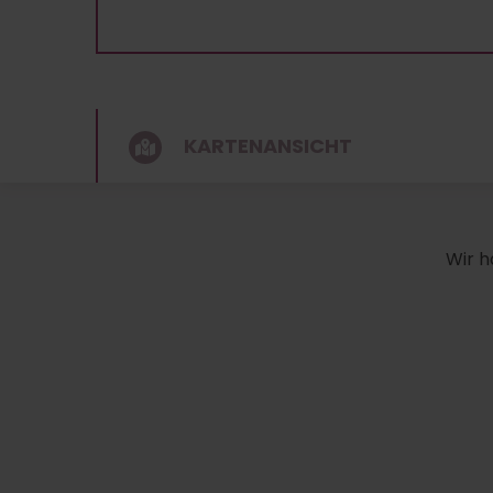
KARTENANSICHT
Wir h