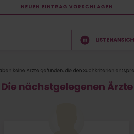
NEUEN EINTRAG VORSCHLAGEN
LISTENANSIC
aben keine Ärzte gefunden, die den Suchkriterien entspr
Die nächstgelegenen Ärzte