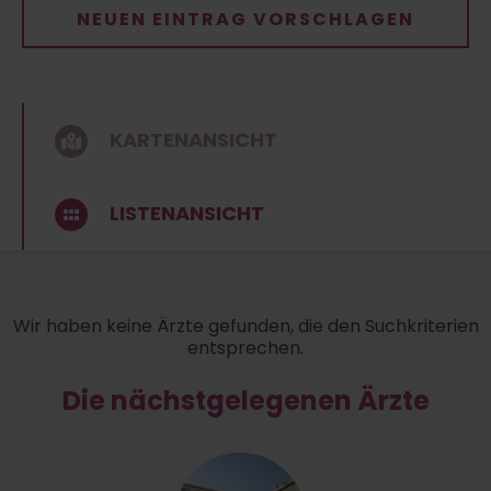
NEUEN EINTRAG VORSCHLAGEN
KARTENANSICHT
LISTENANSICHT
Wir haben keine Ärzte gefunden, die den Suchkriterien
entsprechen.
Die nächstgelegenen Ärzte