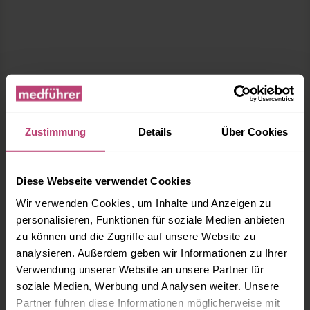
Zustimmung
Details
Über Cookies
Diese Webseite verwendet Cookies
Wir verwenden Cookies, um Inhalte und Anzeigen zu
personalisieren, Funktionen für soziale Medien anbieten
zu können und die Zugriffe auf unsere Website zu
analysieren. Außerdem geben wir Informationen zu Ihrer
Verwendung unserer Website an unsere Partner für
soziale Medien, Werbung und Analysen weiter. Unsere
Partner führen diese Informationen möglicherweise mit