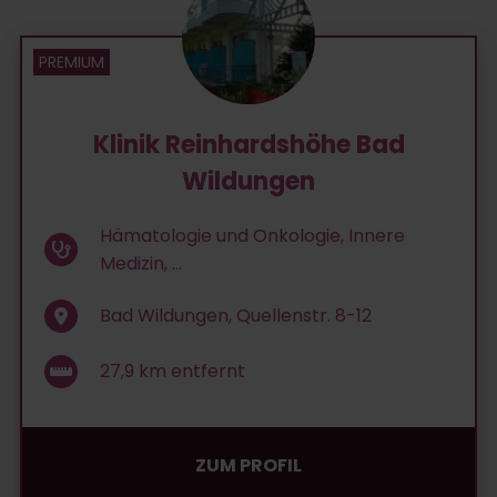
Klinik Reinhardshöhe Bad
Wildungen
Hämatologie und Onkologie, Innere
Medizin, ...
Bad Wildungen, Quellenstr. 8-12
27,9
km entfernt
ZUM PROFIL