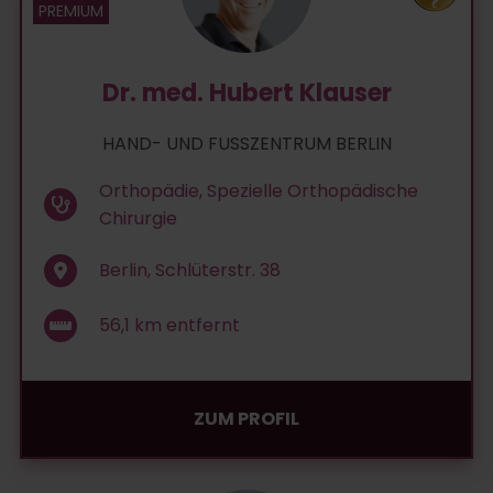
Dr. med. Hubert Klauser
HAND- UND FUSSZENTRUM BERLIN
Orthopädie, Spezielle Orthopädische
Chirurgie
Berlin, Schlüterstr. 38
56,1
km entfernt
ZUM PROFIL