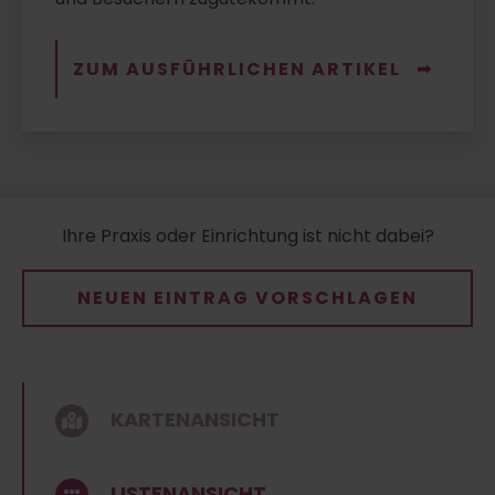
ZUM AUSFÜHRLICHEN ARTIKEL
Ihre Praxis oder Einrichtung ist nicht dabei?
NEUEN EINTRAG VORSCHLAGEN
KARTENANSICHT
LISTENANSICHT