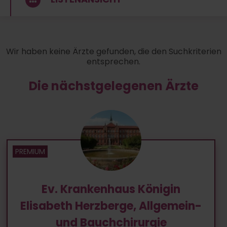
Wir haben keine Ärzte gefunden, die den Suchkriterien
entsprechen.
Die nächstgelegenen Ärzte
Ev. Krankenhaus Königin
Elisabeth Herzberge, Allgemein-
und Bauchchirurgie