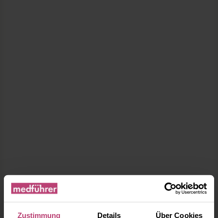
Zustimmung
Details
Über Cookies